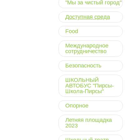
"Мы за чистый город"
Доступная среда
Food
Международное
сотрудничество
Безопасность
ШКОЛЬНЫЙ
АВТОБУС "Пирсы-
Школа-Пирсы"
Опорное
Летняя площадка
2023