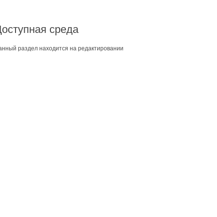
Доступная среда
анный раздел находится на редактировании