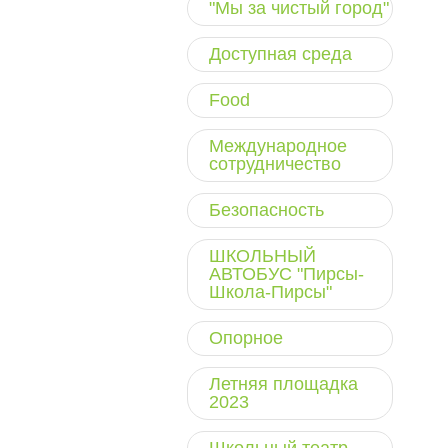
"Мы за чистый город"
Доступная среда
Food
Международное
сотрудничество
Безопасность
ШКОЛЬНЫЙ
АВТОБУС "Пирсы-
Школа-Пирсы"
Опорное
Летняя площадка
2023