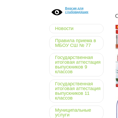
Версия для
слабовидящих
Новости
Правила приема в
МБОУ СШ № 77
Государственная
итоговая аттестация
выпускников 9
классов
Государственная
итоговая аттестация
выпускников 11
классов
Муниципальные
услуги