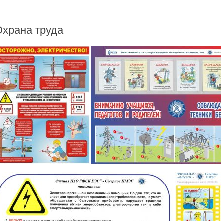
Охрана труда