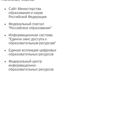
Сайт Министерства
образования и науки
Российской Федерации
Федеральный портал
"Российское образование"
Информационная система
"Единое окно доступа к
образовательным ресурсам"
Единая коллекция цифровых
образовательных ресурсов
Федеральный центр
информационно-
образовательных ресурсов