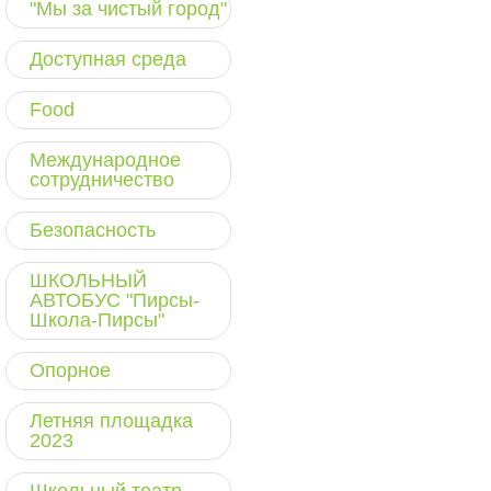
"Мы за чистый город"
Доступная среда
Food
Международное
сотрудничество
Безопасность
ШКОЛЬНЫЙ
АВТОБУС "Пирсы-
Школа-Пирсы"
Опорное
Летняя площадка
2023